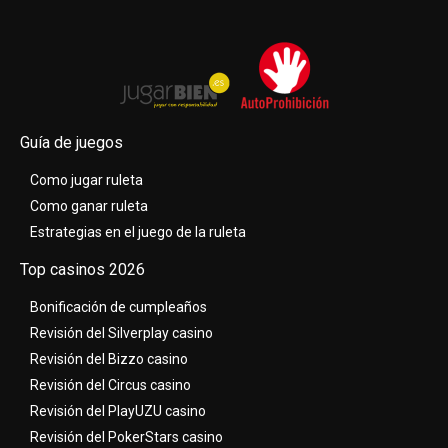
Guía de juegos
Como jugar ruleta
Como ganar ruleta
Estrategias en el juego de la ruleta
Top casinos 2026
Bonificación de cumpleaños
Revisión del Silverplay casino
Revisión del Bizzo casino
Revisión del Circus casino
Revisión del PlayUZU casino
Revisión del PokerStars casino