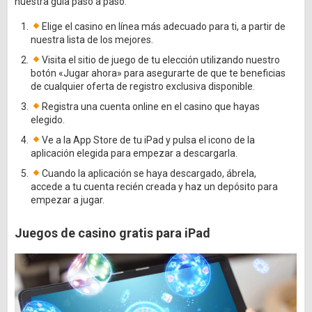
nuestra guía paso a paso.
Elige el casino en línea más adecuado para ti, a partir de
nuestra lista de los mejores.
Visita el sitio de juego de tu elección utilizando nuestro
botón «Jugar ahora» para asegurarte de que te beneficias
de cualquier oferta de registro exclusiva disponible.
Registra una cuenta online en el casino que hayas
elegido.
Ve a la App Store de tu iPad y pulsa el icono de la
aplicación elegida para empezar a descargarla.
Cuando la aplicación se haya descargado, ábrela,
accede a tu cuenta recién creada y haz un depósito para
empezar a jugar.
Juegos de casino gratis para iPad