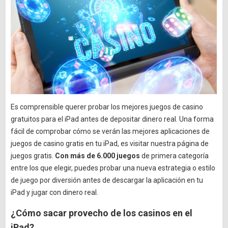
Es comprensible querer probar los mejores juegos de casino
gratuitos para el iPad antes de depositar dinero real. Una forma
fácil de comprobar cómo se verán las mejores aplicaciones de
juegos de casino gratis en tu iPad, es visitar nuestra página de
juegos gratis.
Con más de 6.000 juegos
de primera categoría
entre los que elegir, puedes probar una nueva estrategia o estilo
de juego por diversión antes de descargar la aplicación en tu
iPad y jugar con dinero real.
¿Cómo sacar provecho de los casinos en el
iPad?