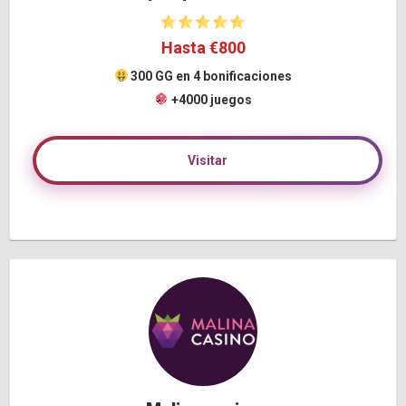
Hasta €800
300 GG en 4 bonificaciones
+4000 juegos
Visitar