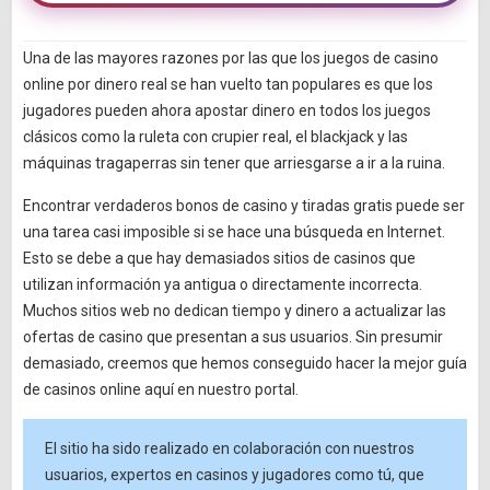
Una de las mayores razones por las que los juegos de casino
online por dinero real se han vuelto tan populares es que los
jugadores pueden ahora apostar dinero en todos los juegos
clásicos como la ruleta con crupier real, el blackjack y las
máquinas tragaperras sin tener que arriesgarse a ir a la ruina.
Encontrar verdaderos bonos de casino y tiradas gratis puede ser
una tarea casi imposible si se hace una búsqueda en Internet.
Esto se debe a que hay demasiados sitios de casinos que
utilizan información ya antigua o directamente incorrecta.
Muchos sitios web no dedican tiempo y dinero a actualizar las
ofertas de casino que presentan a sus usuarios. Sin presumir
demasiado, creemos que hemos conseguido hacer la mejor guía
de casinos online aquí en nuestro portal.
El sitio ha sido realizado en colaboración con nuestros
usuarios, expertos en casinos y jugadores como tú, que