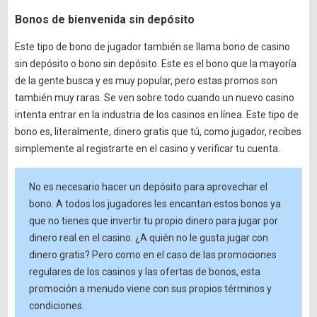
Bonos de bienvenida sin depósito
Este tipo de bono de jugador también se llama bono de casino
sin depósito o bono sin depósito. Este es el bono que la mayoría
de la gente busca y es muy popular, pero estas promos son
también muy raras. Se ven sobre todo cuando un nuevo casino
intenta entrar en la industria de los casinos en línea. Este tipo de
bono es, literalmente, dinero gratis que tú, como jugador, recibes
simplemente al registrarte en el casino y verificar tu cuenta.
No es necesario hacer un depósito para aprovechar el
bono. A todos los jugadores les encantan estos bonos ya
que no tienes que invertir tu propio dinero para jugar por
dinero real en el casino. ¿A quién no le gusta jugar con
dinero gratis? Pero como en el caso de las promociones
regulares de los casinos y las ofertas de bonos, esta
promoción a menudo viene con sus propios términos y
condiciones.