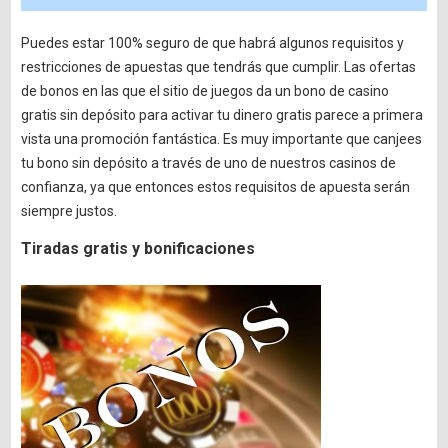
Puedes estar 100% seguro de que habrá algunos requisitos y
restricciones de apuestas que tendrás que cumplir. Las ofertas
de bonos en las que el sitio de juegos da un bono de casino
gratis sin depósito para activar tu dinero gratis parece a primera
vista una promoción fantástica. Es muy importante que canjees
tu bono sin depósito a través de uno de nuestros casinos de
confianza, ya que entonces estos requisitos de apuesta serán
siempre justos.
Tiradas gratis y bonificaciones