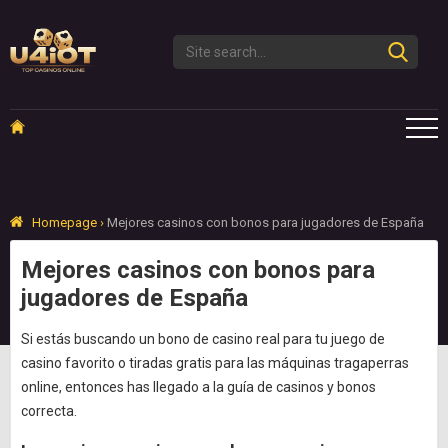
Homepage
›
Mejores casinos con bonos para jugadores de España
Mejores casinos con bonos para
jugadores de España
Si estás buscando un bono de casino real para tu juego de
casino favorito o tiradas gratis para las máquinas tragaperras
online, entonces has llegado a la guía de casinos y bonos
correcta.