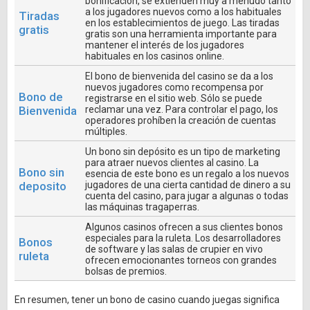
bonificación, se extienden muy a menudo tanto
a los jugadores nuevos como a los habituales
Tiradas
en los establecimientos de juego. Las tiradas
gratis
gratis son una herramienta importante para
mantener el interés de los jugadores
habituales en los casinos online.
El bono de bienvenida del casino se da a los
nuevos jugadores como recompensa por
Bono de
registrarse en el sitio web. Sólo se puede
Bienvenida
reclamar una vez. Para controlar el pago, los
operadores prohíben la creación de cuentas
múltiples.
Un bono sin depósito es un tipo de marketing
para atraer nuevos clientes al casino. La
Bono sin
esencia de este bono es un regalo a los nuevos
deposito
jugadores de una cierta cantidad de dinero a su
cuenta del casino, para jugar a algunas o todas
las máquinas tragaperras.
Algunos casinos ofrecen a sus clientes bonos
especiales para la ruleta. Los desarrolladores
Bonos
de software y las salas de crupier en vivo
ruleta
ofrecen emocionantes torneos con grandes
bolsas de premios.
En resumen, tener un bono de casino cuando juegas significa