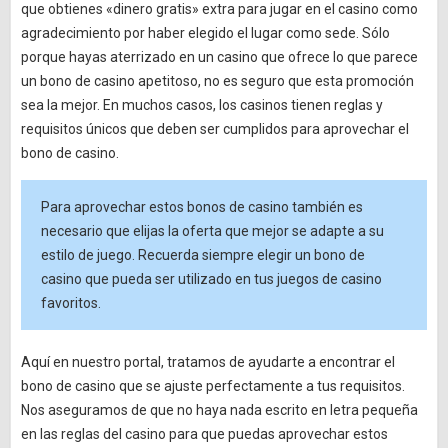
que obtienes «dinero gratis» extra para jugar en el casino como
agradecimiento por haber elegido el lugar como sede. Sólo
porque hayas aterrizado en un casino que ofrece lo que parece
un bono de casino apetitoso, no es seguro que esta promoción
sea la mejor. En muchos casos, los casinos tienen reglas y
requisitos únicos que deben ser cumplidos para aprovechar el
bono de casino.
Para aprovechar estos bonos de casino también es
necesario que elijas la oferta que mejor se adapte a su
estilo de juego. Recuerda siempre elegir un bono de
casino que pueda ser utilizado en tus juegos de casino
favoritos.
Aquí en nuestro portal, tratamos de ayudarte a encontrar el
bono de casino que se ajuste perfectamente a tus requisitos.
Nos aseguramos de que no haya nada escrito en letra pequeña
en las reglas del casino para que puedas aprovechar estos