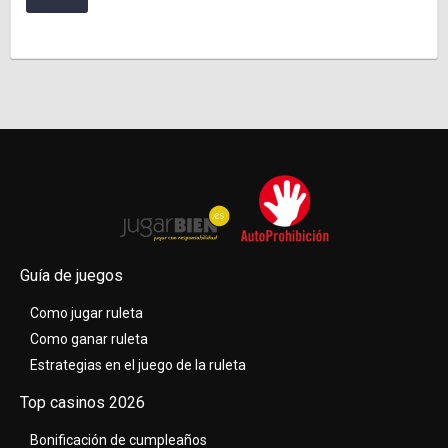
Guía de juegos
Como jugar ruleta
Como ganar ruleta
Estrategias en el juego de la ruleta
Top casinos 2026
Bonificación de cumpleaños