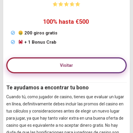
100% hasta €500
200 giros gratis
+ 1 Bonus Crab
Visitar
Te ayudamos a encontrar tu bono
Cuando tú, como jugador de casino, tienes que evaluar un lugar
en línea, definitivamente debes incluir las promos del casino en
tus cálculos y consideraciones antes de elegir un nuevo lugar
para jugar, ya que hay tanto valor extra en una buena oferta de
casino que es equivalente a no aceptar dinero gratis. No hay
duda de que las bonificaciones para jugadores de casino son