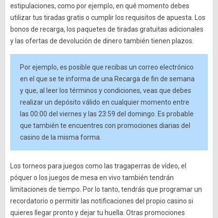
estipulaciones, como por ejemplo, en qué momento debes
utilizar tus tiradas gratis o cumplir los requisitos de apuesta. Los
bonos de recarga, los paquetes de tiradas gratuitas adicionales
y las ofertas de devolución de dinero también tienen plazos.
Por ejemplo, es posible que recibas un correo electrónico
en el que se te informa de una Recarga de fin de semana
y que, al leer los términos y condiciones, veas que debes
realizar un depósito válido en cualquier momento entre
las 00:00 del viernes y las 23:59 del domingo. Es probable
que también te encuentres con promociones diarias del
casino de la misma forma.
Los torneos para juegos como las tragaperras de vídeo, el
póquer o los juegos de mesa en vivo también tendrán
limitaciones de tiempo. Por lo tanto, tendrás que programar un
recordatorio o permitir las notificaciones del propio casino si
quieres llegar pronto y dejar tu huella. Otras promociones