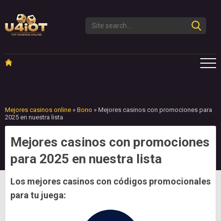
Mejores casinos online
»
Bono
»
Mejores casinos con promociones para
2025 en nuestra lista
Mejores casinos con promociones
para 2025 en nuestra lista
Los mejores casinos con códigos promocionales
para tu juega: