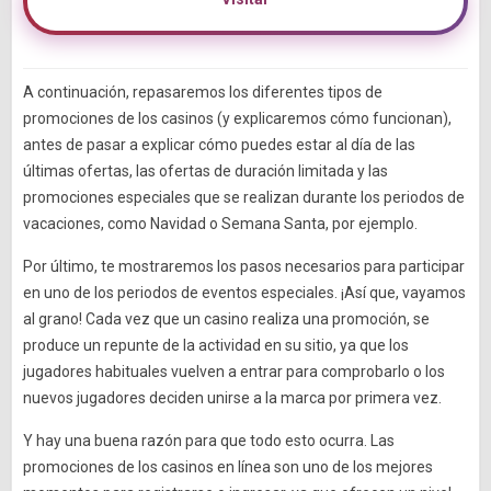
A continuación, repasaremos los diferentes tipos de
promociones de los casinos (y explicaremos cómo funcionan),
antes de pasar a explicar cómo puedes estar al día de las
últimas ofertas, las ofertas de duración limitada y las
promociones especiales que se realizan durante los periodos de
vacaciones, como Navidad o Semana Santa, por ejemplo.
Por último, te mostraremos los pasos necesarios para participar
en uno de los periodos de eventos especiales. ¡Así que, vayamos
al grano! Cada vez que un casino realiza una promoción, se
produce un repunte de la actividad en su sitio, ya que los
jugadores habituales vuelven a entrar para comprobarlo o los
nuevos jugadores deciden unirse a la marca por primera vez.
Y hay una buena razón para que todo esto ocurra. Las
promociones de los casinos en línea son uno de los mejores