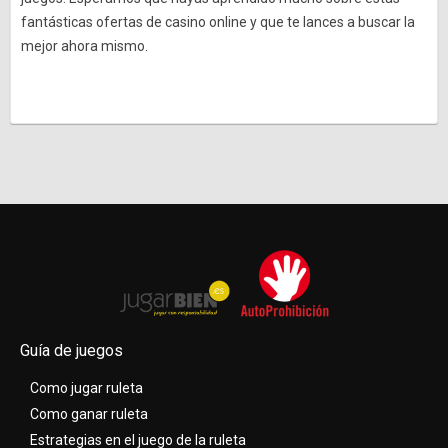
fantásticas ofertas de casino online y que te lances a buscar la
mejor ahora mismo.
Guía de juegos
Como jugar ruleta
Como ganar ruleta
Estrategias en el juego de la ruleta