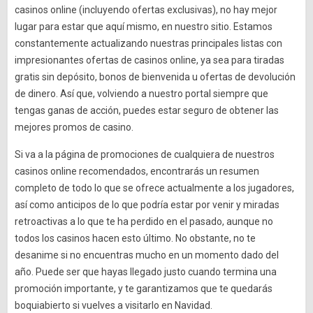
casinos online (incluyendo ofertas exclusivas), no hay mejor
lugar para estar que aquí mismo, en nuestro sitio. Estamos
constantemente actualizando nuestras principales listas con
impresionantes ofertas de casinos online, ya sea para tiradas
gratis sin depósito, bonos de bienvenida u ofertas de devolución
de dinero. Así que, volviendo a nuestro portal siempre que
tengas ganas de acción, puedes estar seguro de obtener las
mejores promos de casino.
Si va a la página de promociones de cualquiera de nuestros
casinos online recomendados, encontrarás un resumen
completo de todo lo que se ofrece actualmente a los jugadores,
así como anticipos de lo que podría estar por venir y miradas
retroactivas a lo que te ha perdido en el pasado, aunque no
todos los casinos hacen esto último. No obstante, no te
desanime si no encuentras mucho en un momento dado del
año. Puede ser que hayas llegado justo cuando termina una
promoción importante, y te garantizamos que te quedarás
boquiabierto si vuelves a visitarlo en Navidad.