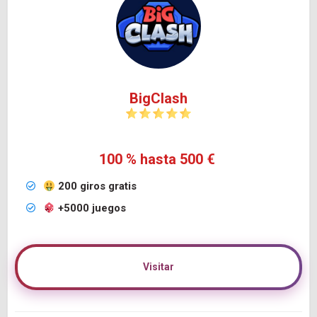
BigClash
100 % hasta 500 €
200 giros gratis
+5000 juegos
Visitar