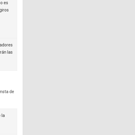
no es
giros
gadores
rán las
onsta de
 la