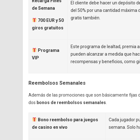
Recarga Fines
El cliente debe hacer un depósito d
de Semana
del 50% por una cantidad máxima de
gratis también.
700 EUR y 50
giros gratuitos
Este programa de lealtad, premia a l
Programa
pueden alcanzar a medida que hace
VIP
recompensas y beneficios, como gir
Reembolsos Semanales
Además de las promociones que son básicamente fijas de
dos
bonos de reembolsos semanales
.
Bono reembolso para juegos
Cada jugador pu
de casino en vivo
semana. Solo h