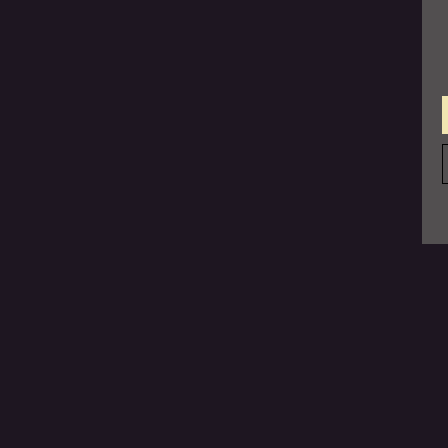
Librabet
SlotsPalace
Wazamba