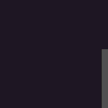
20bet
Rabona
AlfCasino