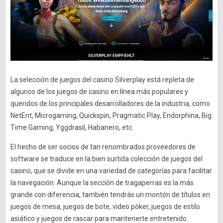
La selección de juegos del casino Silverplay está repleta de
algunos de los juegos de casino en línea más populares y
queridos de los principales desarrolladores de la industria, como
NetEnt, Microgaming, Quickspin, Pragmatic Play, Endorphina, Big
Time Gaming, Yggdrasil, Habanero, etc.
El hecho de ser socios de tan renombrados proveedores de
software se traduce en la bien surtida colección de juegos del
casino, que se divide en una variedad de categorías para facilitar
la navegación. Aunque la sección de tragaperras es la más
grande con diferencia, también tendrás un montón de títulos en
juegos de mesa, juegos de bote, video póker, juegos de estilo
asiático y juegos de rascar para mantenerte entretenido.