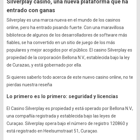
Silverplay casino, una nueva plataforma que ha
entrado con ganas
Silverplay es una marca nueva en el mundo de los casinos
online, pero ha entrado pisando fuerte. Con una maravillosa
biblioteca de algunos de los desarrolladores de software más
fiables, se ha convertido en un sitio de juego de los más
populares y mejor acogidos por el público. El casino Silverplay es
propiedad de la corporación Bellona N.V., establecida bajo la ley
de Curazao, y está gobernado por ella.
Si quieres saberlo todo acerca de este nuevo casino online, no te
pierdas nuestra reseña
Lo primero es lo primero: seguridad y licencias
El Casino Silverplay es propiedad y está operado por Bellona N.V.,
una compañía registrada y establecida bajo las leyes de
Curaçao. Silverplay opera bajo el número de registro 120860 y
está registrado en Heelsumstraat 51, Curaçao.