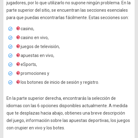
jugadores, por lo que utilizarlo no supone ningún problema. En la
parte superior del sitio, se encuentran las secciones esenciales
para que puedas encontrarlas fácilmente. Estas secciones son:
casino,
casino en vivo,
juegos de televisión,
apuestas en vivo,
eSports,
promociones y
los botones de inicio de sesión y registro.
En la parte superior derecha, encontrarás la selección de
idiomas con las 6 opciones disponibles actualmente. A medida
que te desplazas hacia abajo, obtienes una breve descripción
del juego, información sobre las apuestas deportivas, los juegos
con crupier en vivo y los botes.