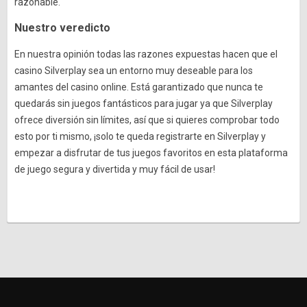
razonable.
Nuestro veredicto
En nuestra opinión todas las razones expuestas hacen que el
casino Silverplay sea un entorno muy deseable para los
amantes del casino online. Está garantizado que nunca te
quedarás sin juegos fantásticos para jugar ya que Silverplay
ofrece diversión sin límites, así que si quieres comprobar todo
esto por ti mismo, ¡solo te queda registrarte en Silverplay y
empezar a disfrutar de tus juegos favoritos en esta plataforma
de juego segura y divertida y muy fácil de usar!