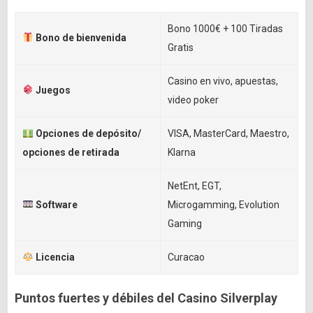
Bono 1000€ + 100 Tiradas
Bono de bienvenida
Gratis
Casino en vivo, apuestas,
Juegos
video poker
Opciones de depósito/
VISA, MasterCard, Maestro,
opciones de retirada
Klarna
NetEnt, EGT,
Software
Microgamming, Evolution
Gaming
Licencia
Curacao
Puntos fuertes y débiles del Casino Silverplay