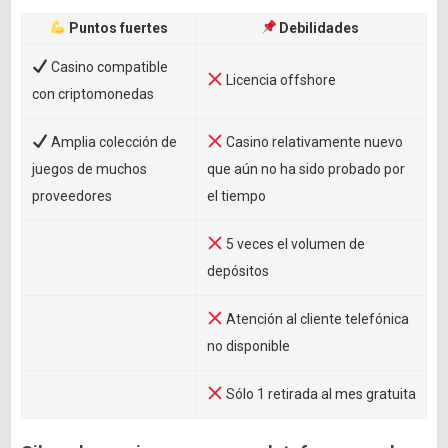
Puntos fuertes
Debilidades
Casino compatible
Licencia offshore
con criptomonedas
Amplia colección de
Casino relativamente nuevo
juegos de muchos
que aún no ha sido probado por
proveedores
el tiempo
5 veces el volumen de
depósitos
Atención al cliente telefónica
no disponible
Sólo 1 retirada al mes gratuita