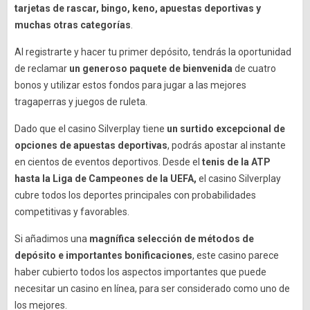
tarjetas de rascar, bingo, keno, apuestas deportivas y
muchas otras categorías
.
Al registrarte y hacer tu primer depósito, tendrás la oportunidad
de reclamar
un generoso paquete de bienvenida
de cuatro
bonos y utilizar estos fondos para jugar a las mejores
tragaperras y juegos de ruleta.
Dado que el casino Silverplay tiene
un surtido excepcional de
opciones de apuestas deportivas
, podrás apostar al instante
en cientos de eventos deportivos. Desde el
tenis de la ATP
hasta la Liga de Campeones de la UEFA,
el casino Silverplay
cubre todos los deportes principales con probabilidades
competitivas y favorables.
Si añadimos una
magnífica selección de métodos de
depósito e importantes bonificaciones
, este casino parece
haber cubierto todos los aspectos importantes que puede
necesitar un casino en línea, para ser considerado como uno de
los mejores.