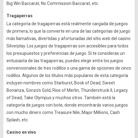
Big Win Baccarat, No Commission Baccarat, etc.
Tragaperras
La categoría de tragaperras está realmente cargada de juegos
de primera, lo que la convierte en una de las categorías de juego
más llamativas, divertidas y afortunadas del sitio web del casino
Silverplay. Los juegos de tragaperras son accesibles para todos
los presupuestos y preferencias de juego. Si te consideras un
entusiasta de las tragaperras, puedes elegir entre los juegos
convencionales de tres rodillos o una gama de opciones de cinco
rodillos. Algunos de los títulos más populares de esta categoría
incluyen nombres como Starburst, Book of Dead, Sweet
Bonanza, Gonzo’s Gold, Rise of Merlin, Thunderstruck II, Legacy
of Dead, Take Olympus y muchos otros. También está la
categoría de juegos con bote, donde encontrarás varios juegos
con mucho dinero como Treasure Nile, Major Millions, Cash
Splash, etc.
Casino en vivo