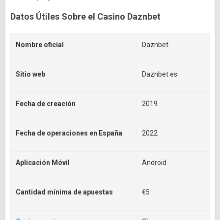
Datos Útiles Sobre el Casino Daznbet
Nombre oficial
Daznbet
Sitio web
Daznbet es
Fecha de creación
2019
Fecha de operaciones en España
2022
Aplicación Móvil
Android
Cantidad mínima de apuestas
€5