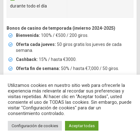
durante todo el día
Bonos de casino de temporada (invierno 2024-2025)
Bienvenida:
100% / €500 / 200 giros.
Oferta cada jueves:
50 giros gratis los jueves de cada
semana.
Cashback:
15% / hasta €3000.
Oferta fin de semana:
50% / hasta €7,000 / 50 giros.
Preguntas Frecuentes
Utilizamos cookies en nuestro sitio web para ofrecerle la
experiencia más relevante al recordar sus preferencias y
¿Puedo hacer depósitos con criptomonedas en Daznbet?
visitas repetidas. Al hacer clic en "Aceptar todas", usted
consiente el uso de TODAS las cookies. Sin embargo, puede
No, hasta el momento solo trabajan con Skrill, Neteller,
visitar "Configuración de cookies" para dar un
consentimiento controlado.
MasterCard y Visa.
Configuración de cookies
Aceptar todas
¿Debo estar registrado para apostar en Daznbet Casino?
Sí, debes tener una cuenta y hacer un depósito inicial.