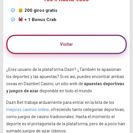
200 giros gratis
+ 1 Bonus Crab
Visitar
¿Eres usuario de la plataforma Dazn? ¿También te apasionan
los deportes y las apuestas? Si es así, puedes encontrar ambas
cosas en Daznbet Casino, un sitio web de
apuestas deportivas
y juegos de azar
disponible en todo el mundo.
Dazn Bet trabaja arduamente para entrar en la lista de los
mejores casinos online
, ofreciendo tanto categorías deportivas,
como juegos de casino tradicionales. Hasta el momento el
deporte es el protagonista de la plataforma, pero de a poco han
sumado juegos de azar clásicos.