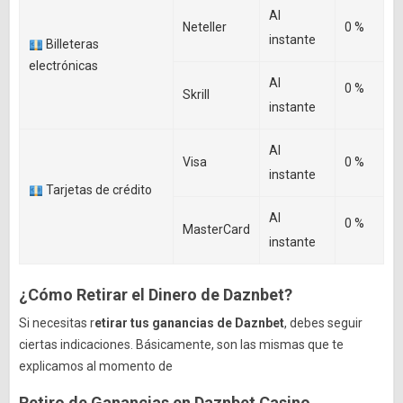
Al
Neteller
0 %
instante
Billeteras
electrónicas
Al
0 %
Skrill
instante
Al
Visa
0 %
instante
Tarjetas de crédito
Al
0 %
MasterCard
instante
¿Cómo Retirar el Dinero de Daznbet?
Si necesitas r
etirar tus ganancias de Daznbet
, debes seguir
ciertas indicaciones. Básicamente, son las mismas que te
explicamos al momento de
Retiro de Ganancias en Daznbet Casino