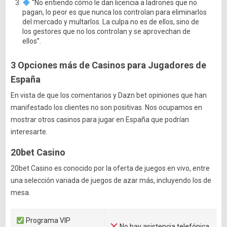
“No entiendo cómo le dan licencia a ladrones que no
pagan, lo peor es que nunca los controlan para eliminarlos
del mercado y multarlos. La culpa no es de ellos, sino de
los gestores que no los controlan y se aprovechan de
ellos”.
3 Opciones más de Casinos para Jugadores de
España
En vista de que los comentarios y Dazn bet opiniones que han
manifestado los clientes no son positivas. Nos ocupamos en
mostrar otros casinos para jugar en España que podrían
interesarte.
20bet Casino
20bet Casino es conocido por la oferta de juegos en vivo, entre
una selección variada de juegos de azar más, incluyendo los de
mesa.
Programa VIP
No hay asistencia telefónica