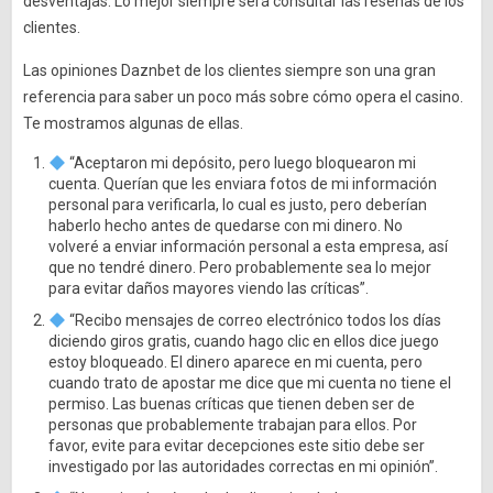
desventajas. Lo mejor siempre será consultar las reseñas de los
clientes.
Las opiniones Daznbet de los clientes siempre son una gran
referencia para saber un poco más sobre cómo opera el casino.
Te mostramos algunas de ellas.
“Aceptaron mi depósito, pero luego bloquearon mi
cuenta. Querían que les enviara fotos de mi información
personal para verificarla, lo cual es justo, pero deberían
haberlo hecho antes de quedarse con mi dinero. No
volveré a enviar información personal a esta empresa, así
que no tendré dinero. Pero probablemente sea lo mejor
para evitar daños mayores viendo las críticas”.
“Recibo mensajes de correo electrónico todos los días
diciendo giros gratis, cuando hago clic en ellos dice juego
estoy bloqueado. El dinero aparece en mi cuenta, pero
cuando trato de apostar me dice que mi cuenta no tiene el
permiso. Las buenas críticas que tienen deben ser de
personas que probablemente trabajan para ellos. Por
favor, evite para evitar decepciones este sitio debe ser
investigado por las autoridades correctas en mi opinión”.