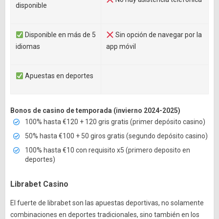
disponible
Disponible en más de 5
Sin opción de navegar por la
idiomas
app móvil
Apuestas en deportes
Bonos de casino de temporada (invierno 2024-2025)
100% hasta €120 + 120 gris gratis (primer depósito casino)
50% hasta €100 + 50 giros gratis (segundo depósito casino)
100% hasta €10 con requisito x5 (primero deposito en
deportes)
Librabet Casino
El fuerte de librabet son las apuestas deportivas, no solamente
combinaciones en deportes tradicionales, sino también en los