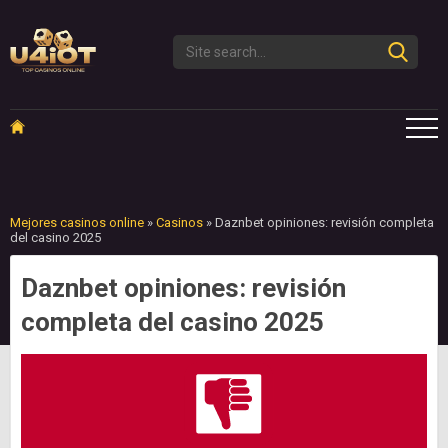
Mejores casinos online
»
Casinos
»
Daznbet opiniones: revisión completa
del casino 2025
Daznbet opiniones: revisión
completa del casino 2025