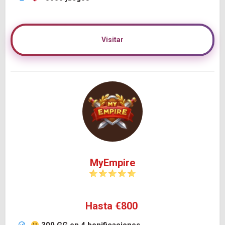
Visitar
MyEmpire
Hasta €800