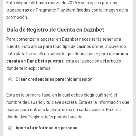
Está disponible hasta marzo de 2025 y solo aplica para las
tragaperras de Pragmatic Play identificadas con la imagen de la
promoción.
Guía de Registro de Cuenta en Daznbet
Para comenzar a apostar en Daznbet necesitarás tener una
cuenta. Esto aplica para todo tipo de casinos online, incluyendo
esta plataforma. Si no sabes lo que debes hacer para
crear una
cuenta en Danz bet apuestas
, esta es la sección del artículo
donde te lo explicamos.
Crear credenciales para iniciar sesión
Esta es la primera fase, en la cual debes elegir cuál será el
nombre de usuario y tu clave secreta. Esta es la información que
usarás para entrar a la plataforma en cada ocasión. Haz clic
donde dice “regístrate” y podrás hacerlo.
Aporta tu información personal