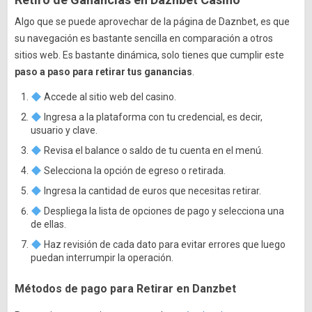
Algo que se puede aprovechar de la página de Daznbet, es que
su navegación es bastante sencilla en comparación a otros
sitios web. Es bastante dinámica, solo tienes que cumplir este
paso a paso para retirar tus ganancias
.
Accede al sitio web del casino.
Ingresa a la plataforma con tu credencial, es decir,
usuario y clave.
Revisa el balance o saldo de tu cuenta en el menú.
Selecciona la opción de egreso o retirada.
Ingresa la cantidad de euros que necesitas retirar.
Despliega la lista de opciones de pago y selecciona una
de ellas.
Haz revisión de cada dato para evitar errores que luego
puedan interrumpir la operación.
Métodos de pago para Retirar en Danzbet