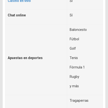
Casino en vivo
Sí
Chat online
Sí
Baloncesto
Fútbol
Golf
Apuestas en deportes
Tenis
Fórmula 1
Rugby
y más
Tragaperras