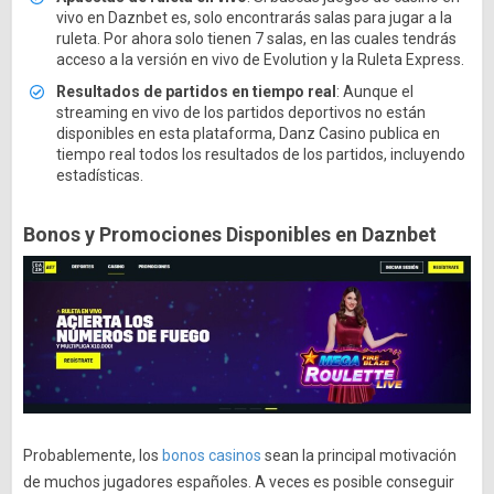
vivo en Daznbet es, solo encontrarás salas para jugar a la
ruleta. Por ahora solo tienen 7 salas, en las cuales tendrás
acceso a la versión en vivo de Evolution y la Ruleta Express.
Resultados de partidos en tiempo real
: Aunque el
streaming en vivo de los partidos deportivos no están
disponibles en esta plataforma, Danz Casino publica en
tiempo real todos los resultados de los partidos, incluyendo
estadísticas.
Bonos y Promociones Disponibles en Daznbet
Probablemente, los
bonos casinos
sean la principal motivación
de muchos jugadores españoles. A veces es posible conseguir