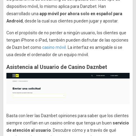
dispositivo móvil, lo mismo aplica para Danzbet. Han
desarrollado una
app móvil por ahora solo en español para
Android
, desde la cual sus clientes pueden jugar y apostar.
Con el propósito de no perder a ningún usuario, los clientes que
tengan iPhone o iPad, también pueden disfrutar de las opciones
de Dazn bet como
casino móvil.
La interfaz es amigable si se
usa desde el ordenador de un equipo móvil.
Asistencia al Usuario de Casino Daznbet
Basta con leer las Daznbet opiniones para saber que los clientes
siempre confían en un casino online que tenga un buen
servicio
de atención al usuario
. Descubre cómo y a través de qué