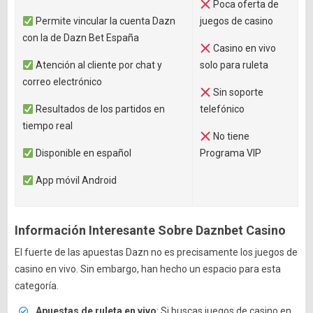
Poca oferta de
Permite vincular la cuenta Dazn
juegos de casino
con la de Dazn Bet España
Casino en vivo
Atención al cliente por chat y
solo para ruleta
correo electrónico
Sin soporte
Resultados de los partidos en
telefónico
tiempo real
No tiene
Disponible en español
Programa VIP
App móvil Android
Información Interesante Sobre Daznbet Casino
El fuerte de las apuestas Dazn no es precisamente los juegos de
casino en vivo. Sin embargo, han hecho un espacio para esta
categoría.
Apuestas de ruleta en vivo
: Si buscas juegos de casino en