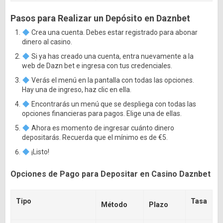
Pasos para Realizar un Depósito en Daznbet
Crea una cuenta. Debes estar registrado para abonar
dinero al casino.
Si ya has creado una cuenta, entra nuevamente a la
web de Dazn bet e ingresa con tus credenciales.
Verás el menú en la pantalla con todas las opciones.
Hay una de ingreso, haz clic en ella.
Encontrarás un menú que se despliega con todas las
opciones financieras para pagos. Elige una de ellas.
Ahora es momento de ingresar cuánto dinero
depositarás. Recuerda que el mínimo es de €5.
¡Listo!
Opciones de Pago para Depositar en Casino Daznbet
Tipo
Tasa
Método
Plazo