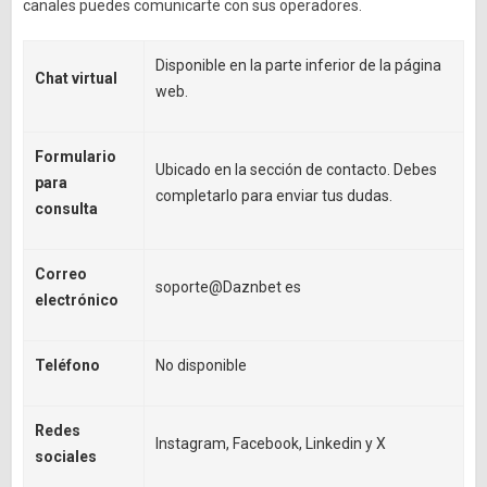
canales puedes comunicarte con sus operadores.
Disponible en la parte inferior de la página
Chat virtual
web.
Formulario
Ubicado en la sección de contacto. Debes
para
completarlo para enviar tus dudas.
consulta
Correo
soporte@Daznbet es
electrónico
Teléfono
No disponible
Redes
Instagram, Facebook, Linkedin y X
sociales