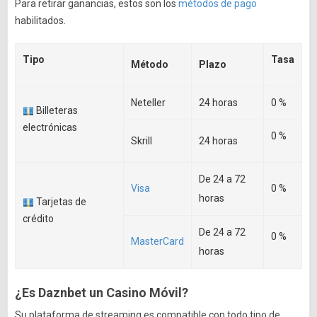
Para retirar ganancias, estos son los
métodos de pago
habilitados.
Tipo
Tasa
Método
Plazo
Neteller
24 horas
0 %
Billeteras
electrónicas
0 %
Skrill
24 horas
De 24 a 72
Visa
0 %
horas
Tarjetas de
crédito
De 24 a 72
0 %
MasterCard
horas
¿Es Daznbet un Casino Móvil?
Su plataforma de streaming es compatible con todo tipo de