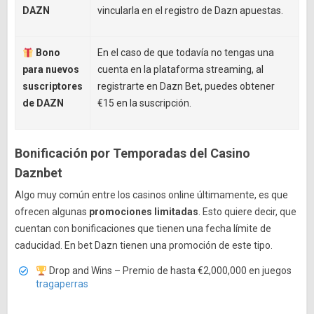
DAZN
vincularla en el registro de Dazn apuestas.
Bono
En el caso de que todavía no tengas una
para nuevos
cuenta en la plataforma streaming, al
suscriptores
registrarte en Dazn Bet, puedes obtener
de DAZN
€15 en la suscripción.
Bonificación por Temporadas del Casino
Daznbet
Algo muy común entre los casinos online últimamente, es que
ofrecen algunas
promociones limitadas
. Esto quiere decir, que
cuentan con bonificaciones que tienen una fecha límite de
caducidad. En bet Dazn tienen una promoción de este tipo.
Drop and Wins – Premio de hasta €2,000,000 en juegos
tragaperras