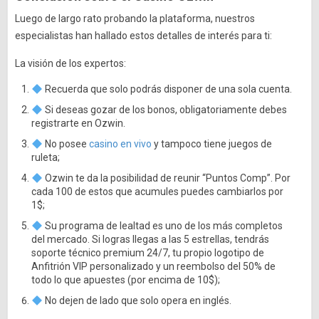
Luego de largo rato probando la plataforma, nuestros
especialistas han hallado estos detalles de interés para ti:
La visión de los expertos:
Recuerda que solo podrás disponer de una sola cuenta.
Si deseas gozar de los bonos, obligatoriamente debes
registrarte en Ozwin.
No posee
casino en vivo
y tampoco tiene juegos de
ruleta;
Ozwin te da la posibilidad de reunir “Puntos Comp”. Por
cada 100 de estos que acumules puedes cambiarlos por
1$;
Su programa de lealtad es uno de los más completos
del mercado. Si logras llegas a las 5 estrellas, tendrás
soporte técnico premium 24/7, tu propio logotipo de
Anfitrión VIP personalizado y un reembolso del 50% de
todo lo que apuestes (por encima de 10$);
No dejen de lado que solo opera en inglés.