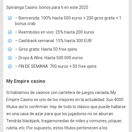
Spinanga Casino: bonos para ti en este 2025
– Bienvenida: 100% hasta 500 euros + 200 giros gratis + 1
bonus crab
– Reembolso en vivo: 25% hasta 200 euros
– Cashback semanal: 15% hasta 300 EUR
– Giros gratis: Hasta 50 free spins
– Drops & Wins: Hasta 500.000 euros
– FIN DE SEMANA: 700 euros + 50 free spins
My Empire casino
Si hablamos de casinos con cartelera de juegos variada, My
Empire Casino es uno de los mejores en la actualidad. Sus 4000
títulos así lo confirman. Hay de todo lo clásico que puede hallarse
en una casa de azar para que los jugadores no se aburran.
Tendrás blackjack, tragamonedas de video y comunes, póquer,
ruleta, etc. Por supuesto, estos títulos pertenecen a los