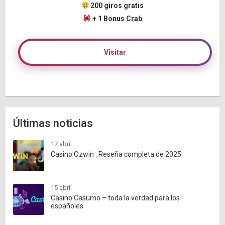
200 giros gratis
+ 1 Bonus Crab
Visitar
Últimas noticias
17 abril
Casino Ozwin : Reseña completa de 2025
15 abril
Сasino Casumo – toda la verdad para los
españoles