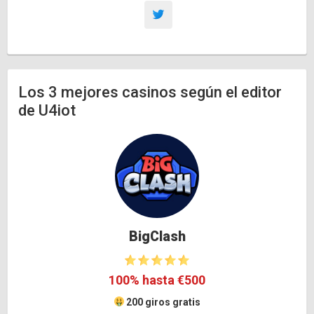
Los 3 mejores casinos según el editor
de U4iot
BigClash
100% hasta €500
200 giros gratis