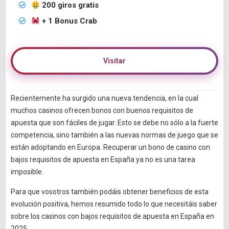
200 giros gratis
+ 1 Bonus Crab
Visitar
Recientemente ha surgido una nueva tendencia, en la cual
muchos casinos ofrecen bonos con buenos requisitos de
apuesta que son fáciles de jugar. Esto se debe no sólo a la fuerte
competencia, sino también a las nuevas normas de juego que se
están adoptando en Europa. Recuperar un bono de casino con
bajos requisitos de apuesta en España ya no es una tarea
imposible.
Para que vosotros también podáis obtener beneficios de esta
evolución positiva, hemos resumido todo lo que necesitáis saber
sobre los casinos con bajos requisitos de apuesta en España en
2025.