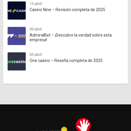
15 abril
Сasino Nine – Revisión completa de 2025
09 abril
AdmiralBet – ¡Descubre la verdad sobre esta
empresa!
05 abril
One casino – Reseña completa de 2025