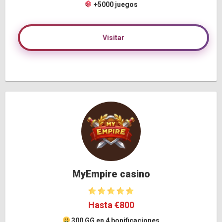
+5000 juegos
Visitar
MyEmpire casino
Hasta €800
300 GG en 4 bonificaciones