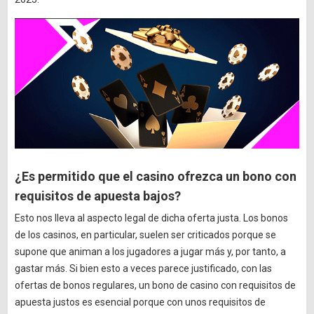
¿Es permitido que el casino ofrezca un bono con
requisitos de apuesta bajos?
Esto nos lleva al aspecto legal de dicha oferta justa. Los bonos
de los casinos, en particular, suelen ser criticados porque se
supone que animan a los jugadores a jugar más y, por tanto, a
gastar más. Si bien esto a veces parece justificado, con las
ofertas de bonos regulares, un bono de casino con requisitos de
apuesta justos es esencial porque con unos requisitos de