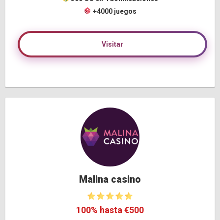
+4000 juegos
Visitar
Malina casino
100% hasta €500