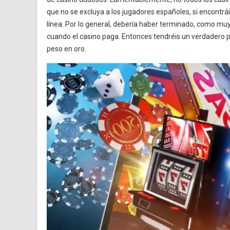
que no se excluya a los jugadores españoles, si encontrá
línea. Por lo general, debería haber terminado, como mu
cuando el casino paga. Entonces tendréis un verdadero p
peso en oro.