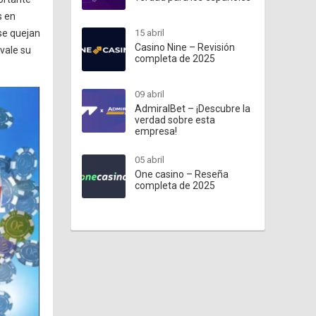
s en
15 abril
se quejan
Сasino Nine – Revisión
vale su
completa de 2025
09 abril
AdmiralBet – ¡Descubre la
verdad sobre esta
empresa!
05 abril
One casino – Reseña
completa de 2025