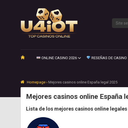
ONLINE CASINO 2026
RESEÑAS DE CASINO
Homepage
›
Mejores casinos online España legal 2025
Mejores casinos online España l
Lista de los mejores casinos online legale