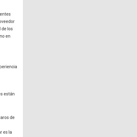
ientes
roveedor
 de los
ino en
periencia
es están
uraros de
r es la