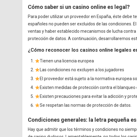
Cómo saber si un casino online es legal?
Para poder utilizar un proveedor en España, éste debe te
españoles no pueden ser excluidos de las condiciones. E
ventas y haber establecido mecanismos de lucha contra e
protección de datos. A continuación, desarrollaremos est
¿Cómo reconocer los casinos online legales e
Tienen una licencia europea
Las condiciones no excluyen a los jugadores
El proveedor está sujeto a la normativa europea so
Existen medidas de protección contra el blanqueo 
Existen precauciones para evitar la adicción y prot
Se respetan las normas de protección de datos.
Condiciones generales: la letra pequeña e
Hay que admitir que los términos y condiciones no siemp
de casino dudosos. Lamentablemente, no todos los casino