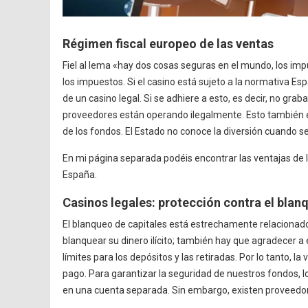
Régimen fiscal europeo de las ventas
Fiel al lema «hay dos cosas seguras en el mundo, los impu
los impuestos. Si el casino está sujeto a la normativa E
de un casino legal. Si se adhiere a esto, es decir, no gra
proveedores están operando ilegalmente. Esto también es
de los fondos. El Estado no conoce la diversión cuando s
En mi página separada podéis encontrar las ventajas de l
España.
Casinos legales: protección contra el blan
El blanqueo de capitales está estrechamente relacionado c
blanquear su dinero ilícito; también hay que agradecer a
límites para los depósitos y las retiradas. Por lo tanto, la
pago. Para garantizar la seguridad de nuestros fondos, l
en una cuenta separada. Sin embargo, existen proveedore