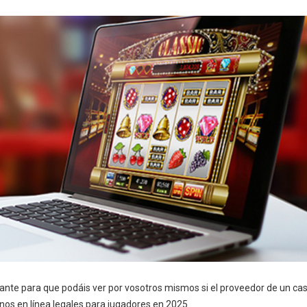
tante para que podáis ver por vosotros mismos si el proveedor de un cas
sinos en línea legales para jugadores en 2025