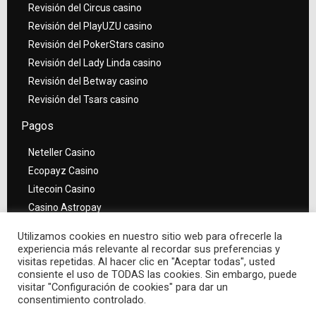
Revisión del Circus casino
Revisión del PlayUZU casino
Revisión del PokerStars casino
Revisión del Lady Linda casino
Revisión del Betway casino
Revisión del Tsars casino
Pagos
Neteller Casino
Ecopayz Casino
Litecoin Casino
Casino Astropay
Información
Utilizamos cookies en nuestro sitio web para ofrecerle la
experiencia más relevante al recordar sus preferencias y
En contacto
visitas repetidas. Al hacer clic en "Aceptar todas", usted
consiente el uso de TODAS las cookies. Sin embargo, puede
Política de privacidad
visitar "Configuración de cookies" para dar un
Sitemap
consentimiento controlado.