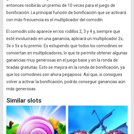
entonces recibirás un premio de 10 veces para el juego de
bonificación. La principal función de bonificación que se activará
con más frecuencia es el multiplicador del comodín.
El comodín sólo aparece en los rodillos 2, 3 y 4 y, siempre que
esté involucrado en una ganancia, aplicará un multiplicador 2x,
3x o 5x a tu premio. Es estupendo que todos los comodines se
conviertan en multiplicadores, lo que te permite obtener algunas
ganancias muy generosas en el juego base y en la ronda de
tiradas gratuitas. Esto se mejora en la ronda de bonificación, ya
que los comodines son ahora pegajosos. Así que, si consigues
volver a activar la bonificación, podrás conseguir ganancias aún
más generosas.
Similar slots