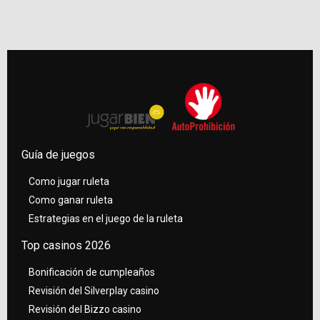
Guía de juegos
Como jugar ruleta
Como ganar ruleta
Estrategias en el juego de la ruleta
Top casinos 2026
Bonificación de cumpleaños
Revisión del Silverplay casino
Revisión del Bizzo casino