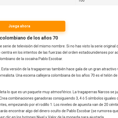
100
Juega ahora
 colombiano de los años 70
 serie de televisión del mismo nombre. Si no has visto la serie original d
e centra en los intentos de las fuerzas del orden estadounidenses por a
colombiano de la cocaína Pablo Escobar.
. Esta versión de la tragaperras también hace gala de un gran atractivo v
rrealista. Una escena callejera colombiana de los años 70 es el telón d
leta lo que es un paquete muy atmosférico. La tragaperras Narcos se j
. Crea combinaciones ganadoras consiguiendo 3, 4 ó 5 símbolos iguales 
tes, empezando por el rodillo 1. Los niveles de apuesta van de 20 cént
sitarás encontrar algo del dinero oculto de Pablo Escobar (se rumorea qu
az clic en los botones Nivel y Valor de la moneda para ajustarla.