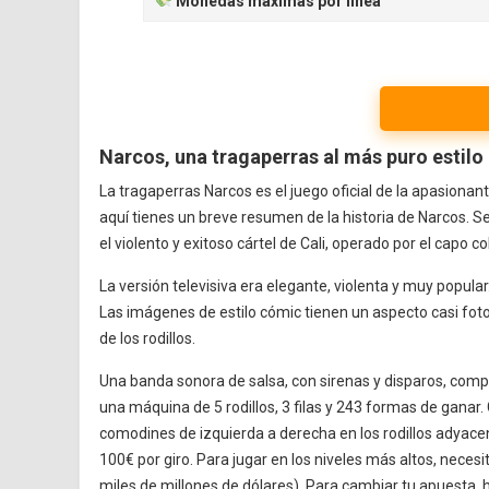
Monedas máximas por línea
Narcos, una tragaperras al más puro estilo
La tragaperras Narcos es el juego oficial de la apasionante
aquí tienes un breve resumen de la historia de Narcos. S
el violento y exitoso cártel de Cali, operado por el capo 
La versión televisiva era elegante, violenta y muy popular
Las imágenes de estilo cómic tienen un aspecto casi foto
de los rodillos.
Una banda sonora de salsa, con sirenas y disparos, comp
una máquina de 5 rodillos, 3 filas y 243 formas de ganar
comodines de izquierda a derecha en los rodillos adyacen
100€ por giro. Para jugar en los niveles más altos, nece
miles de millones de dólares). Para cambiar tu apuesta, h