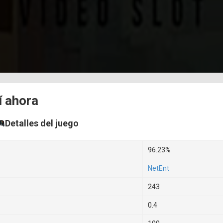
í ahora
Detalles del juego
96.23%
NetEnt
243
0.4