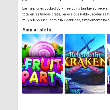
Las funciones Locked Up y Free Spins también ofrecen 
total en las tiradas gratis, parece que Pablo Escobar se 
muy bueno. En cuanto a la jugabilidad, simplemente no está
Similar slots