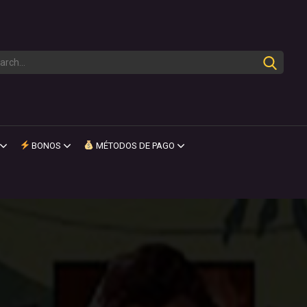
BONOS
MÉTODOS DE PAGO