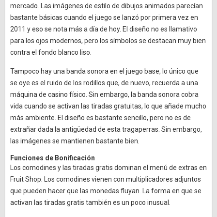
mercado. Las imágenes de estilo de dibujos animados parecían
bastante básicas cuando el juego se lanzó por primera vez en
2011 y eso se nota más a día de hoy. El diseño no es llamativo
para los ojos modernos, pero los símbolos se destacan muy bien
contra el fondo blanco liso.
Tampoco hay una banda sonora en el juego base, lo único que
se oye es el ruido de los rodillos que, de nuevo, recuerda a una
máquina de casino físico. Sin embargo, la banda sonora cobra
vida cuando se activan las tiradas gratuitas, lo que añade mucho
más ambiente. El diseño es bastante sencillo, pero no es de
extrañar dada la antigüedad de esta tragaperras. Sin embargo,
las imágenes se mantienen bastante bien.
Funciones de Bonificación
Los comodines y las tiradas gratis dominan el menú de extras en
Fruit Shop. Los comodines vienen con multiplicadores adjuntos
que pueden hacer que las monedas fluyan. La forma en que se
activan las tiradas gratis también es un poco inusual.