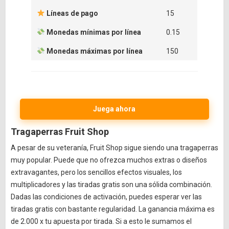
Líneas de pago
15
Monedas mínimas por línea
0.15
Monedas máximas por línea
150
Juega ahora
Tragaperras Fruit Shop
A pesar de su veteranía, Fruit Shop sigue siendo una tragaperras
muy popular. Puede que no ofrezca muchos extras o diseños
extravagantes, pero los sencillos efectos visuales, los
multiplicadores y las tiradas gratis son una sólida combinación.
Dadas las condiciones de activación, puedes esperar ver las
tiradas gratis con bastante regularidad. La ganancia máxima es
de 2.000 x tu apuesta por tirada. Si a esto le sumamos el