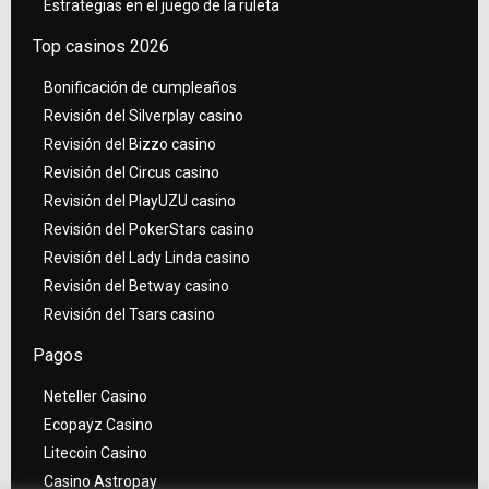
Estrategias en el juego de la ruleta
Top casinos 2026
Bonificación de cumpleaños
Revisión del Silverplay casino
Revisión del Bizzo casino
Revisión del Circus casino
Revisión del PlayUZU casino
Revisión del PokerStars casino
Revisión del Lady Linda casino
Revisión del Betway casino
Revisión del Tsars casino
Pagos
Neteller Casino
Ecopayz Casino
Litecoin Casino
Casino Astropay