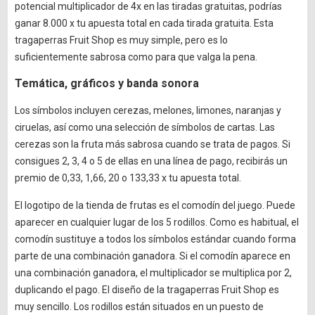
potencial multiplicador de 4x en las tiradas gratuitas, podrías
ganar 8.000 x tu apuesta total en cada tirada gratuita. Esta
tragaperras Fruit Shop es muy simple, pero es lo
suficientemente sabrosa como para que valga la pena.
Temática, gráficos y banda sonora
Los símbolos incluyen cerezas, melones, limones, naranjas y
ciruelas, así como una selección de símbolos de cartas. Las
cerezas son la fruta más sabrosa cuando se trata de pagos. Si
consigues 2, 3, 4 o 5 de ellas en una línea de pago, recibirás un
premio de 0,33, 1,66, 20 o 133,33 x tu apuesta total.
El logotipo de la tienda de frutas es el comodín del juego. Puede
aparecer en cualquier lugar de los 5 rodillos. Como es habitual, el
comodín sustituye a todos los símbolos estándar cuando forma
parte de una combinación ganadora. Si el comodín aparece en
una combinación ganadora, el multiplicador se multiplica por 2,
duplicando el pago. El diseño de la tragaperras Fruit Shop es
muy sencillo. Los rodillos están situados en un puesto de