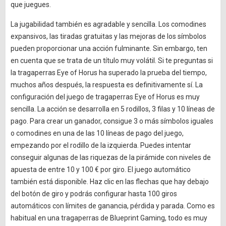
que juegues.
La jugabilidad también es agradable y sencilla. Los comodines
expansivos, las tiradas gratuitas y las mejoras de los símbolos
pueden proporcionar una acción fulminante. Sin embargo, ten
en cuenta que se trata de un título muy volátil. Si te preguntas si
la tragaperras Eye of Horus ha superado la prueba del tiempo,
muchos años después, la respuesta es definitivamente sí. La
configuración del juego de tragaperras Eye of Horus es muy
sencilla. La acción se desarrolla en 5 rodillos, 3 filas y 10 líneas de
pago. Para crear un ganador, consigue 3 o más símbolos iguales
o comodines en una de las 10 líneas de pago del juego,
empezando por el rodillo de la izquierda. Puedes intentar
conseguir algunas de las riquezas de la pirámide con niveles de
apuesta de entre 10 y 100 € por giro. El juego automático
también está disponible. Haz clic en las flechas que hay debajo
del botón de giro y podrás configurar hasta 100 giros
automáticos con límites de ganancia, pérdida y parada. Como es
habitual en una tragaperras de Blueprint Gaming, todo es muy