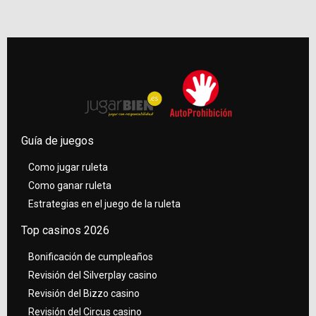
Guía de juegos
Como jugar ruleta
Como ganar ruleta
Estrategias en el juego de la ruleta
Top casinos 2026
Bonificación de cumpleaños
Revisión del Silverplay casino
Revisión del Bizzo casino
Revisión del Circus casino