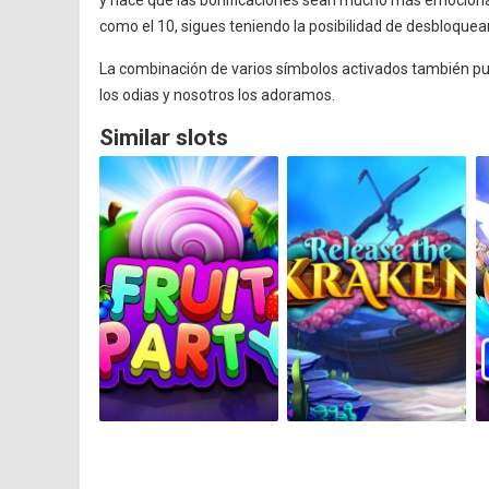
y hace que las bonificaciones sean mucho más emocionant
como el 10, sigues teniendo la posibilidad de desbloquear 
La combinación de varios símbolos activados también pue
los odias y nosotros los adoramos.
Similar slots