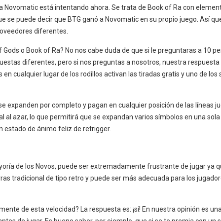
a Novomatic está intentando ahora. Se trata de Book of Ra con elemen
ue se puede decir que BTG ganó a Novomatic en su propio juego. Así que
roveedores diferentes.
of Gods o Book of Ra? No nos cabe duda de que si le preguntaras a 10 p
uestas diferentes, pero si nos preguntas a nosotros, nuestra respuesta
 en cualquier lugar de los rodillos activan las tiradas gratis y uno de los
 se expanden por completo y pagan en cualquier posición de las líneas ju
nal al azar, lo que permitirá que se expandan varios símbolos en una sola 
n estado de ánimo feliz de retrigger.
oría de los Novos, puede ser extremadamente frustrante de jugar ya q
ras tradicional de tipo retro y puede ser más adecuada para los jugado
lmente de esta velocidad? La respuesta es: ¡sí! En nuestra opinión es u