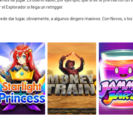
es de jugar. Es bueno saber, por ejemplo, que si se te premia con un 
el Explorador si llega un retrigger.
de dar lugar, obviamente, a algunos dingers masivos. Con Novos, o los