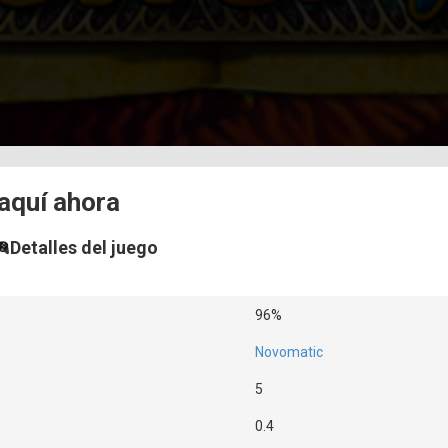
 aquí ahora
Detalles del juego
96%
Novomatic
5
0.4