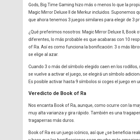
Gods, Big Time Gaming hizo más o menos lo que la propi
Magic Mirror Deluxe II de Merkur incluidos. Suponemos q
que ahora tenemos 3 juegos similares para elegir de 3 p
¿Qué preferimos nosotros: Magic Mirror Deluxe II, Book 
diferentes, lo más probable es que acabaras con 10 resp
of Ra. Así es como funciona la bonificación: 3 o más libros
se elige al azar.
Cuando 3 o más del símbolo elegido caen en los rodillos,
se vuelve a activar el juego, se elegirá un símbolo adicio
Es posible activar hasta 9 símbolos si coges el juego en u
Veredicto de Book of Ra
Nos encanta Book of Ra, aunque, como ocurre con la may
muy alta varianza y gira rápido. También es una tragaper
tragaperras más duros.
Book of Ra es un juego icónico, así que ¿se beneficia rea