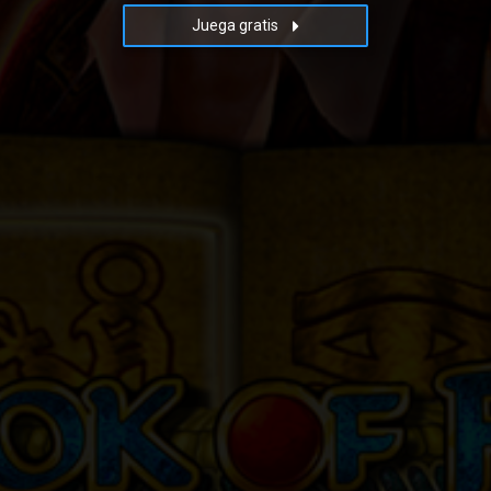
Juega gratis