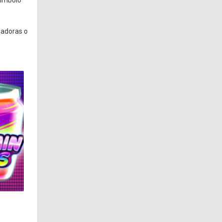
símbolo
 adoras o